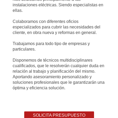
instalaciones eléctricas. Siendo especialistas en
ellas.
Colaboramos con diferentes oficios
especializados para cubrir las necesidades del
cliente, en obra nueva y reformas en general.
Trabajamos para todo tipo de empresas y
particulares.
Disponemos de técnicos multidisciplinares
cualificados, que le resolverán cualquier duda en
relación al trabajo y planificación del mismo.
Aportando asesoramiento personalizado y
soluciones profesionales que le garantizarán una
óptima y eficiencia solución.
SOLICITA PRESUPUESTO