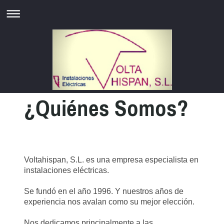
¿Quiénes Somos?
Voltahispan, S.L. es una empresa especialista en
instalaciones eléctricas.
Se fundó en el año 1996. Y nuestros años de
experiencia nos avalan como su mejor elección.
Nos dedicamos principalmente a las